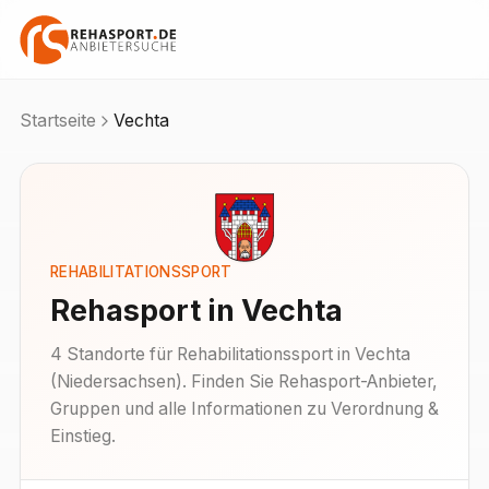
Startseite
Vechta
REHABILITATIONSSPORT
Rehasport in
Vechta
4
Standorte
für Rehabilitationssport in
Vechta
(
Niedersachsen
). Finden Sie Rehasport-Anbieter,
Gruppen und alle Informationen zu Verordnung &
Einstieg.