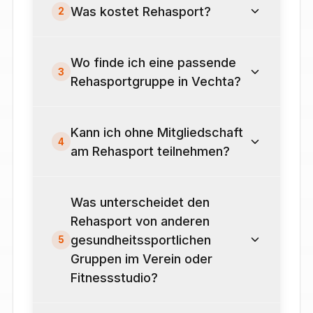
Was kostet Rehasport?
2
Wo finde ich eine passende
3
Rehasportgruppe in Vechta?
Kann ich ohne Mitgliedschaft
4
am Rehasport teilnehmen?
Was unterscheidet den
Rehasport von anderen
gesundheitssportlichen
5
Gruppen im Verein oder
Fitnessstudio?