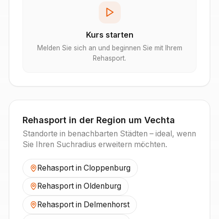
Kurs starten
Melden Sie sich an und beginnen Sie mit Ihrem
Rehasport.
Rehasport in der Region um
Vechta
Standorte in benachbarten Städten – ideal, wenn
Sie Ihren Suchradius erweitern möchten.
Rehasport in
Cloppenburg
Rehasport in
Oldenburg
Rehasport in
Delmenhorst