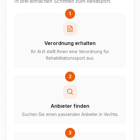
In drei einfachen Schritten zum Rehasport.
1
Verordnung erhalten
Ihr Arzt stellt Ihnen eine Verordnung für
Rehabilitationssport aus.
2
Anbieter finden
Suchen Sie einen passenden Anbieter in Vechta.
3