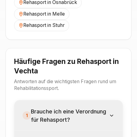
Rehasport in
Osnabrück
Rehasport in
Melle
Rehasport in
Stuhr
Häufige Fragen zu Rehasport in
Vechta
Antworten auf die wichtigsten Fragen rund um
Rehabilitationssport.
Brauche ich eine Verordnung
1
für Rehasport?