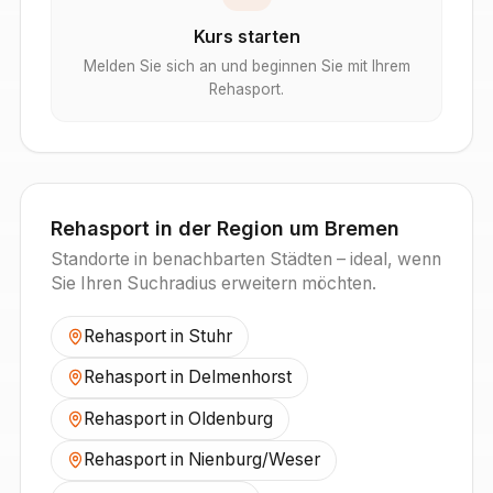
Kurs starten
Melden Sie sich an und beginnen Sie mit Ihrem
Rehasport.
Rehasport in der Region um
Bremen
Standorte in benachbarten Städten – ideal, wenn
Sie Ihren Suchradius erweitern möchten.
Rehasport in
Stuhr
Rehasport in
Delmenhorst
Rehasport in
Oldenburg
Rehasport in
Nienburg/Weser