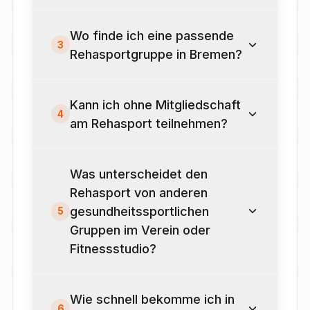
Wo finde ich eine passende
3
Rehasportgruppe in Bremen?
Kann ich ohne Mitgliedschaft
4
am Rehasport teilnehmen?
Was unterscheidet den
Rehasport von anderen
gesundheitssportlichen
5
Gruppen im Verein oder
Fitnessstudio?
Wie schnell bekomme ich in
6