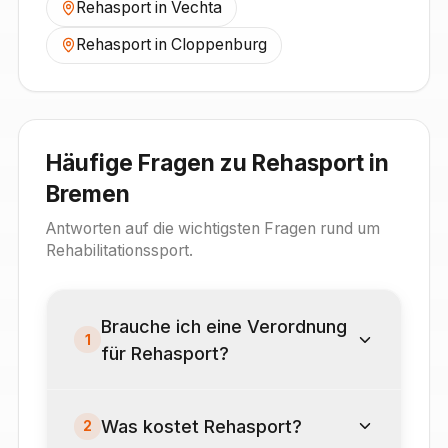
Rehasport in
Vechta
Rehasport in
Cloppenburg
Häufige Fragen zu Rehasport in
Bremen
Antworten auf die wichtigsten Fragen rund um
Rehabilitationssport.
Brauche ich eine Verordnung
1
für Rehasport?
Was kostet Rehasport?
2