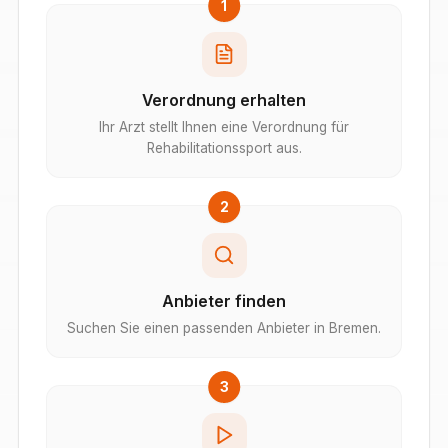
1
Verordnung erhalten
Ihr Arzt stellt Ihnen eine Verordnung für
Rehabilitationssport aus.
2
Anbieter finden
Suchen Sie einen passenden Anbieter in Bremen.
3