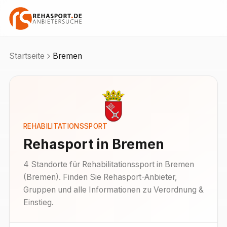
Startseite
Bremen
REHABILITATIONSSPORT
Rehasport in
Bremen
4
Standorte
für Rehabilitationssport in
Bremen
(
Bremen
). Finden Sie Rehasport-Anbieter,
Gruppen und alle Informationen zu Verordnung &
Einstieg.