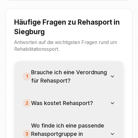
Häufige Fragen zu Rehasport in
Siegburg
Antworten auf die wichtigsten Fragen rund um
Rehabilitationssport.
Brauche ich eine Verordnung
1
für Rehasport?
Was kostet Rehasport?
2
Wo finde ich eine passende
Rehasportgruppe in
3