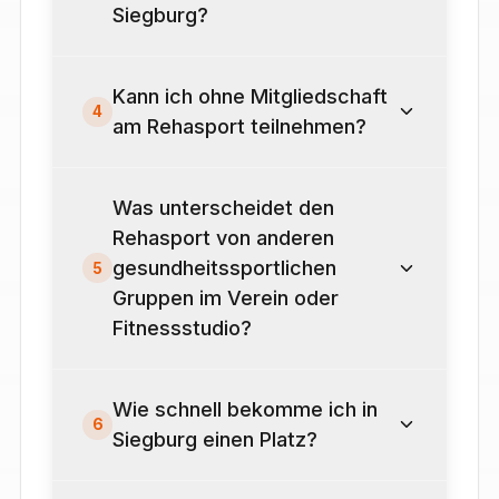
Siegburg?
Kann ich ohne Mitgliedschaft
4
am Rehasport teilnehmen?
Was unterscheidet den
Rehasport von anderen
gesundheitssportlichen
5
Gruppen im Verein oder
Fitnessstudio?
Wie schnell bekomme ich in
6
Siegburg einen Platz?