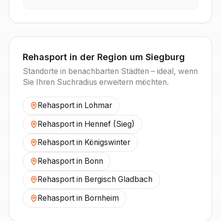
Rehasport in der Region um
Siegburg
Standorte in benachbarten Städten – ideal, wenn
Sie Ihren Suchradius erweitern möchten.
Rehasport in
Lohmar
Rehasport in
Hennef (Sieg)
Rehasport in
Königswinter
Rehasport in
Bonn
Rehasport in
Bergisch Gladbach
Rehasport in
Bornheim