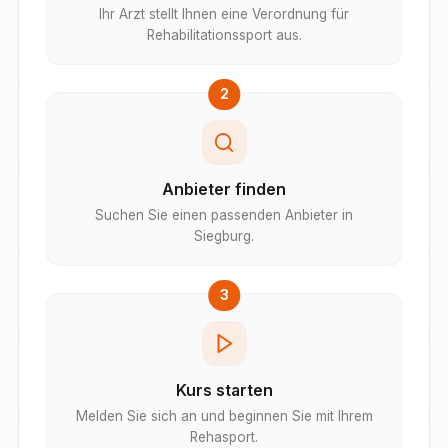
Ihr Arzt stellt Ihnen eine Verordnung für
Rehabilitationssport aus.
2
Anbieter finden
Suchen Sie einen passenden Anbieter in
Siegburg.
3
Kurs starten
Melden Sie sich an und beginnen Sie mit Ihrem
Rehasport.