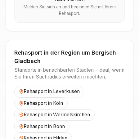
Melden Sie sich an und beginnen Sie mit Ihrem
Rehasport.
Rehasport in der Region um
Bergisch
Gladbach
Standorte in benachbarten Städten – ideal, wenn
Sie Ihren Suchradius erweitern möchten.
Rehasport in
Leverkusen
Rehasport in
Köln
Rehasport in
Wermelskirchen
Rehasport in
Bonn
Rehasport in
Hilden