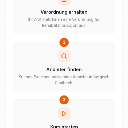
Verordnung erhalten
Ihr Arzt stellt Ihnen eine Verordnung für
Rehabilitationssport aus.
2
Anbieter finden
Suchen Sie einen passenden Anbieter in Bergisch
Gladbach.
3
Kurs starten