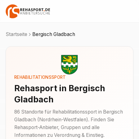
Startseite
Bergisch Gladbach
REHABILITATIONSSPORT
Rehasport in
Bergisch
Gladbach
86
Standorte
für Rehabilitationssport in
Bergisch
Gladbach
(
Nordrhein-Westfalen
). Finden Sie
Rehasport-Anbieter, Gruppen und alle
Informationen zu Verordnung & Einstieg.