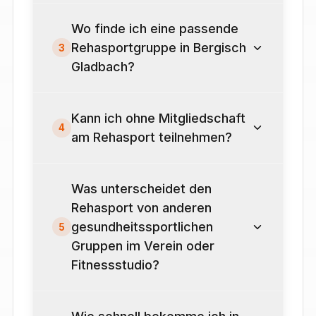
Wo finde ich eine passende
Rehasportgruppe in Bergisch
3
Gladbach?
Kann ich ohne Mitgliedschaft
4
am Rehasport teilnehmen?
Was unterscheidet den
Rehasport von anderen
gesundheitssportlichen
5
Gruppen im Verein oder
Fitnessstudio?