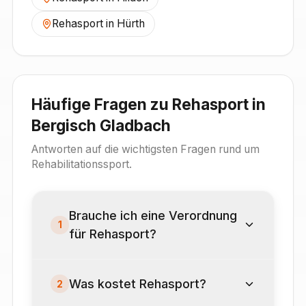
Rehasport in
Hürth
Häufige Fragen zu Rehasport in
Bergisch Gladbach
Antworten auf die wichtigsten Fragen rund um
Rehabilitationssport.
Brauche ich eine Verordnung
1
für Rehasport?
Was kostet Rehasport?
2