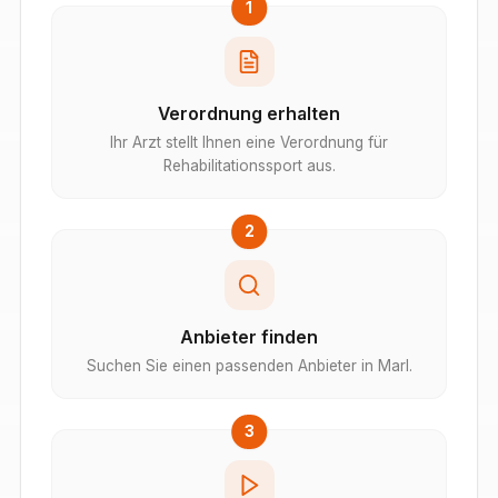
1
Verordnung erhalten
Ihr Arzt stellt Ihnen eine Verordnung für
Rehabilitationssport aus.
2
Anbieter finden
Suchen Sie einen passenden Anbieter in Marl.
3