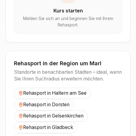
Kurs starten
Melden Sie sich an und beginnen Sie mit Ihrem
Rehasport.
Rehasport in der Region um
Marl
Standorte in benachbarten Städten – ideal, wenn
Sie Ihren Suchradius erweitern möchten.
Rehasport in
Haltern am See
Rehasport in
Dorsten
Rehasport in
Gelsenkirchen
Rehasport in
Gladbeck