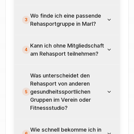
Wo finde ich eine passende
3
Rehasportgruppe in Marl?
Kann ich ohne Mitgliedschaft
4
am Rehasport teilnehmen?
Was unterscheidet den
Rehasport von anderen
gesundheitssportlichen
5
Gruppen im Verein oder
Fitnessstudio?
Wie schnell bekomme ich in
6