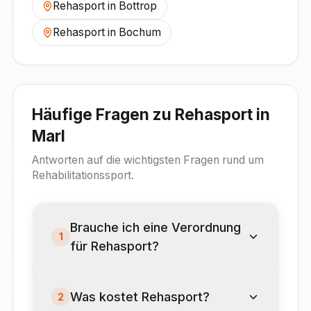
Rehasport in
Bottrop
Rehasport in
Bochum
Häufige Fragen zu Rehasport in
Marl
Antworten auf die wichtigsten Fragen rund um
Rehabilitationssport.
Brauche ich eine Verordnung
1
für Rehasport?
Was kostet Rehasport?
2