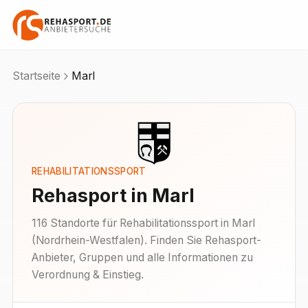
Startseite
Marl
REHABILITATIONSSPORT
Rehasport in
Marl
116
Standorte
für Rehabilitationssport in
Marl
(
Nordrhein-Westfalen
). Finden Sie Rehasport-
Anbieter, Gruppen und alle Informationen zu
Verordnung & Einstieg.