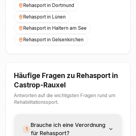
Rehasport in
Dortmund
Rehasport in
Lünen
Rehasport in
Haltern am See
Rehasport in
Gelsenkirchen
Häufige Fragen zu Rehasport in
Castrop-Rauxel
Antworten auf die wichtigsten Fragen rund um
Rehabilitationssport.
Brauche ich eine Verordnung
1
für Rehasport?