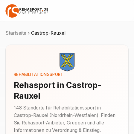
Startseite
Castrop-Rauxel
REHABILITATIONSSPORT
Rehasport in
Castrop-
Rauxel
148
Standorte
für Rehabilitationssport in
Castrop-Rauxel
(
Nordrhein-Westfalen
). Finden
Sie Rehasport-Anbieter, Gruppen und alle
Informationen zu Verordnung & Einstieg.