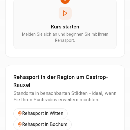
Kurs starten
Melden Sie sich an und beginnen Sie mit Ihrem
Rehasport.
Rehasport in der Region um
Castrop-
Rauxel
Standorte in benachbarten Städten – ideal, wenn
Sie Ihren Suchradius erweitern möchten.
Rehasport in
Witten
Rehasport in
Bochum