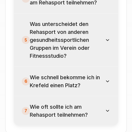
am Rehasport teilnehmen?
Was unterscheidet den
Rehasport von anderen
gesundheitssportlichen
5
Gruppen im Verein oder
Fitnessstudio?
Wie schnell bekomme ich in
6
Krefeld einen Platz?
Wie oft sollte ich am
7
Rehasport teilnehmen?