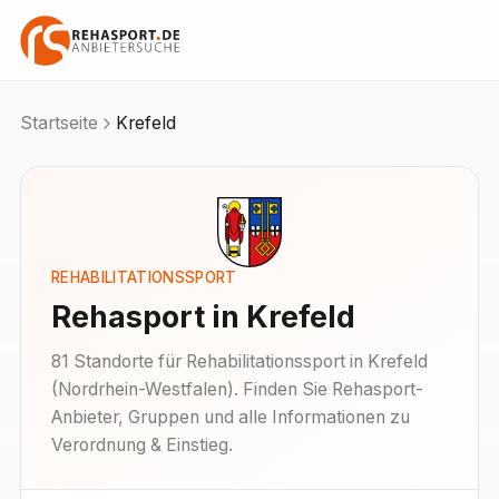
Startseite
Krefeld
REHABILITATIONSSPORT
Rehasport in
Krefeld
81
Standorte
für Rehabilitationssport in
Krefeld
(
Nordrhein-Westfalen
). Finden Sie Rehasport-
Anbieter, Gruppen und alle Informationen zu
Verordnung & Einstieg.