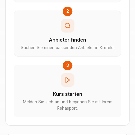
2
Anbieter finden
Suchen Sie einen passenden Anbieter in Krefeld.
3
Kurs starten
Melden Sie sich an und beginnen Sie mit Ihrem
Rehasport.