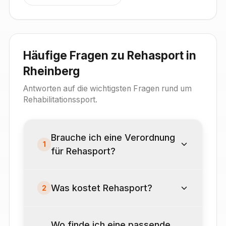
Häufige Fragen zu Rehasport in
Rheinberg
Antworten auf die wichtigsten Fragen rund um
Rehabilitationssport.
Brauche ich eine Verordnung
1
für Rehasport?
Was kostet Rehasport?
2
Wo finde ich eine passende