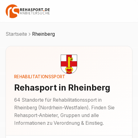
Startseite
Rheinberg
REHABILITATIONSSPORT
Rehasport in
Rheinberg
64
Standorte
für Rehabilitationssport in
Rheinberg
(
Nordrhein-Westfalen
). Finden Sie
Rehasport-Anbieter, Gruppen und alle
Informationen zu Verordnung & Einstieg.