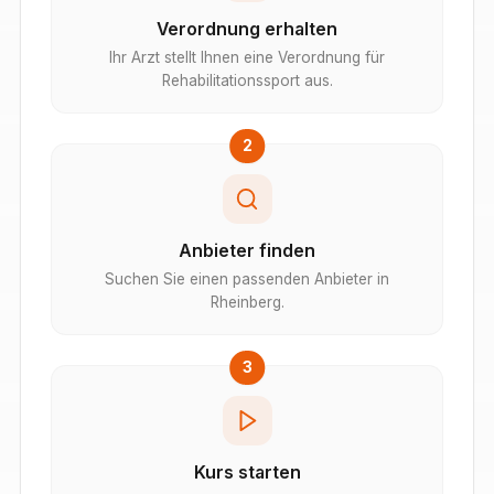
Verordnung erhalten
Ihr Arzt stellt Ihnen eine Verordnung für
Rehabilitationssport aus.
2
Anbieter finden
Suchen Sie einen passenden Anbieter in
Rheinberg.
3
Kurs starten