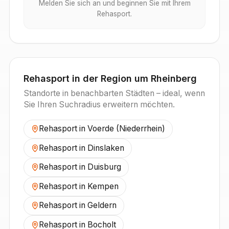
Melden Sie sich an und beginnen Sie mit Ihrem
Rehasport.
Rehasport in der Region um
Rheinberg
Standorte in benachbarten Städten – ideal, wenn
Sie Ihren Suchradius erweitern möchten.
Rehasport in
Voerde (Niederrhein)
Rehasport in
Dinslaken
Rehasport in
Duisburg
Rehasport in
Kempen
Rehasport in
Geldern
Rehasport in
Bocholt