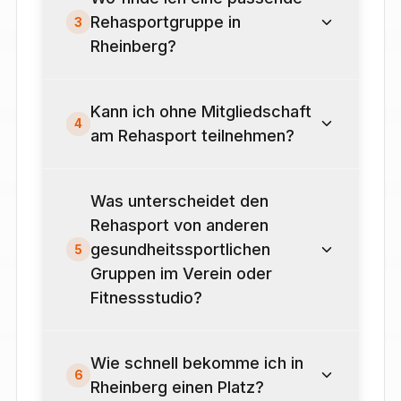
Rehasportgruppe in
3
Rheinberg?
Kann ich ohne Mitgliedschaft
4
am Rehasport teilnehmen?
Was unterscheidet den
Rehasport von anderen
gesundheitssportlichen
5
Gruppen im Verein oder
Fitnessstudio?
Wie schnell bekomme ich in
6
Rheinberg einen Platz?