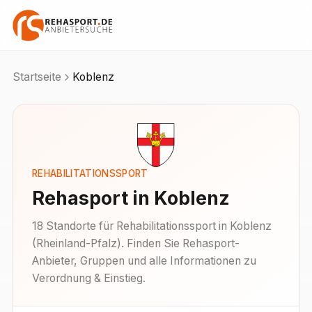
Startseite
Koblenz
REHABILITATIONSSPORT
Rehasport in
Koblenz
18
Standorte
für Rehabilitationssport in
Koblenz
(
Rheinland-Pfalz
). Finden Sie Rehasport-
Anbieter, Gruppen und alle Informationen zu
Verordnung & Einstieg.