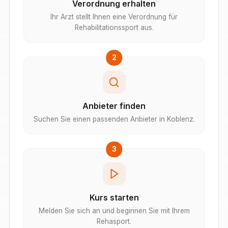
Verordnung erhalten
Ihr Arzt stellt Ihnen eine Verordnung für
Rehabilitationssport aus.
2
Anbieter finden
Suchen Sie einen passenden Anbieter in Koblenz.
3
Kurs starten
Melden Sie sich an und beginnen Sie mit Ihrem
Rehasport.