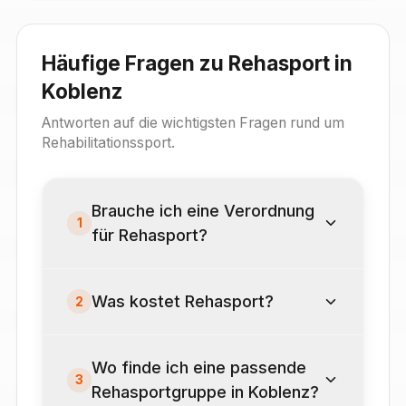
Häufige Fragen zu Rehasport in
Koblenz
Antworten auf die wichtigsten Fragen rund um
Rehabilitationssport.
Brauche ich eine Verordnung
1
für Rehasport?
Was kostet Rehasport?
2
Wo finde ich eine passende
3
Rehasportgruppe in Koblenz?