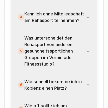
Kann ich ohne Mitgliedschaft
4
am Rehasport teilnehmen?
Was unterscheidet den
Rehasport von anderen
gesundheitssportlichen
5
Gruppen im Verein oder
Fitnessstudio?
Wie schnell bekomme ich in
6
Koblenz einen Platz?
Wie oft sollte ich am