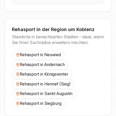
Rehasport in der Region um
Koblenz
Standorte in benachbarten Städten – ideal, wenn
Sie Ihren Suchradius erweitern möchten.
Rehasport in
Neuwied
Rehasport in
Andernach
Rehasport in
Königswinter
Rehasport in
Hennef (Sieg)
Rehasport in
Sankt Augustin
Rehasport in
Siegburg