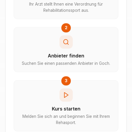
Ihr Arzt stellt Ihnen eine Verordnung für
Rehabilitationssport aus.
2
Anbieter finden
Suchen Sie einen passenden Anbieter in Goch.
3
Kurs starten
Melden Sie sich an und beginnen Sie mit Ihrem
Rehasport.