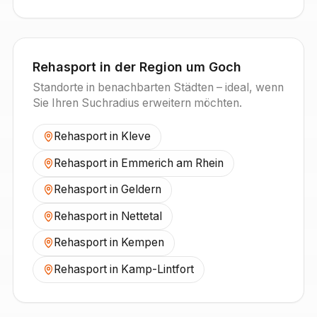
Rehasport in der Region um
Goch
Standorte in benachbarten Städten – ideal, wenn
Sie Ihren Suchradius erweitern möchten.
Rehasport in
Kleve
Rehasport in
Emmerich am Rhein
Rehasport in
Geldern
Rehasport in
Nettetal
Rehasport in
Kempen
Rehasport in
Kamp-Lintfort