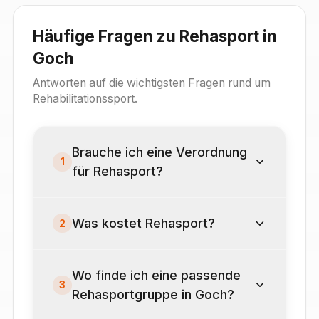
Häufige Fragen zu Rehasport in
Goch
Antworten auf die wichtigsten Fragen rund um
Rehabilitationssport.
Brauche ich eine Verordnung
1
für Rehasport?
Was kostet Rehasport?
2
Wo finde ich eine passende
3
Rehasportgruppe in Goch?