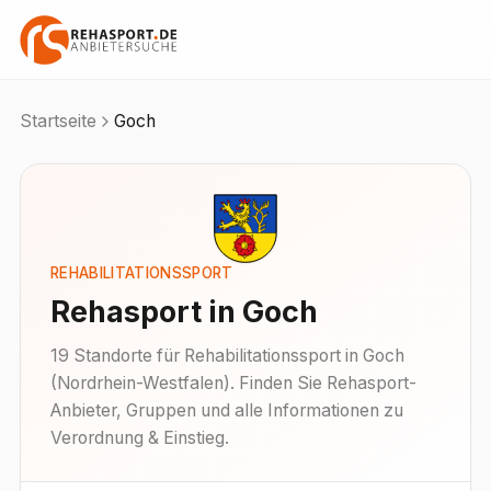
Startseite
Goch
REHABILITATIONSSPORT
Rehasport in
Goch
19
Standorte
für Rehabilitationssport in
Goch
(
Nordrhein-Westfalen
). Finden Sie Rehasport-
Anbieter, Gruppen und alle Informationen zu
Verordnung & Einstieg.