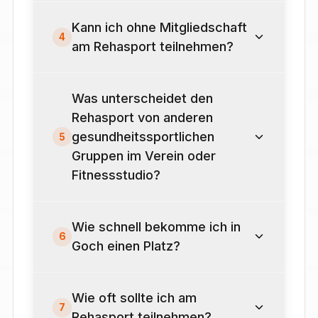
Kann ich ohne Mitgliedschaft
4
am Rehasport teilnehmen?
Was unterscheidet den
Rehasport von anderen
gesundheitssportlichen
5
Gruppen im Verein oder
Fitnessstudio?
Wie schnell bekomme ich in
6
Goch einen Platz?
Wie oft sollte ich am
7
Rehasport teilnehmen?