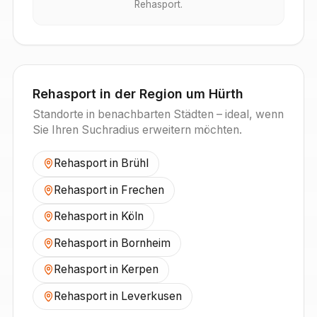
Rehasport.
Rehasport in der Region um
Hürth
Standorte in benachbarten Städten – ideal, wenn
Sie Ihren Suchradius erweitern möchten.
Rehasport in
Brühl
Rehasport in
Frechen
Rehasport in
Köln
Rehasport in
Bornheim
Rehasport in
Kerpen
Rehasport in
Leverkusen