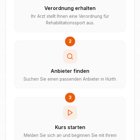
Verordnung erhalten
Ihr Arzt stellt Ihnen eine Verordnung für
Rehabilitationssport aus.
2
Anbieter finden
Suchen Sie einen passenden Anbieter in Hürth.
3
Kurs starten
Melden Sie sich an und beginnen Sie mit Ihrem