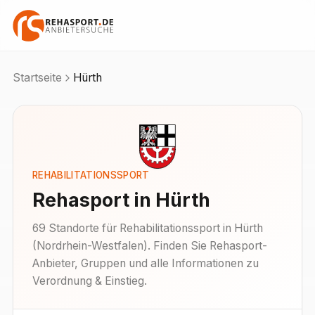
Startseite
Hürth
REHABILITATIONSSPORT
Rehasport in
Hürth
69
Standorte
für Rehabilitationssport in
Hürth
(
Nordrhein-Westfalen
). Finden Sie Rehasport-
Anbieter, Gruppen und alle Informationen zu
Verordnung & Einstieg.