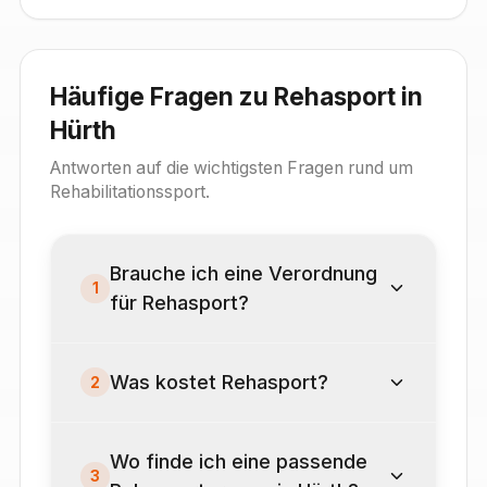
Häufige Fragen zu Rehasport in
Hürth
Antworten auf die wichtigsten Fragen rund um
Rehabilitationssport.
Brauche ich eine Verordnung
1
für Rehasport?
Was kostet Rehasport?
2
Wo finde ich eine passende
3