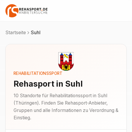
Startseite
Suhl
REHABILITATIONSSPORT
Rehasport in
Suhl
10
Standorte
für Rehabilitationssport in
Suhl
(
Thüringen
). Finden Sie Rehasport-Anbieter,
Gruppen und alle Informationen zu Verordnung &
Einstieg.