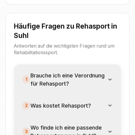
Häufige Fragen zu Rehasport in
Suhl
Antworten auf die wichtigsten Fragen rund um
Rehabilitationssport.
Brauche ich eine Verordnung
1
für Rehasport?
Was kostet Rehasport?
2
Wo finde ich eine passende
3