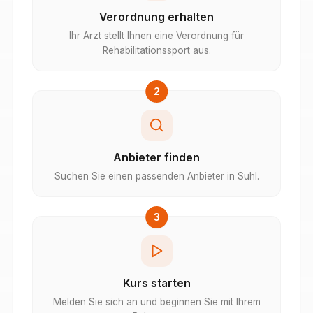
Verordnung erhalten
Ihr Arzt stellt Ihnen eine Verordnung für
Rehabilitationssport aus.
2
Anbieter finden
Suchen Sie einen passenden Anbieter in Suhl.
3
Kurs starten
Melden Sie sich an und beginnen Sie mit Ihrem