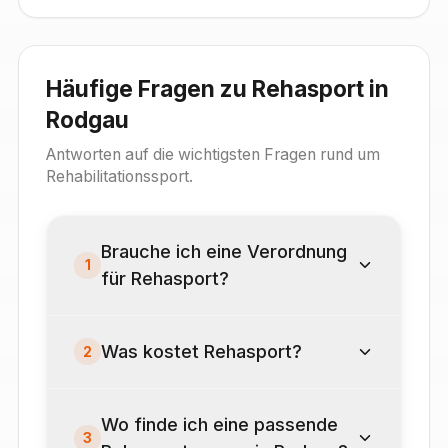
Häufige Fragen zu Rehasport in
Rodgau
Antworten auf die wichtigsten Fragen rund um
Rehabilitationssport.
Brauche ich eine Verordnung
1
für Rehasport?
Was kostet Rehasport?
2
Wo finde ich eine passende
3