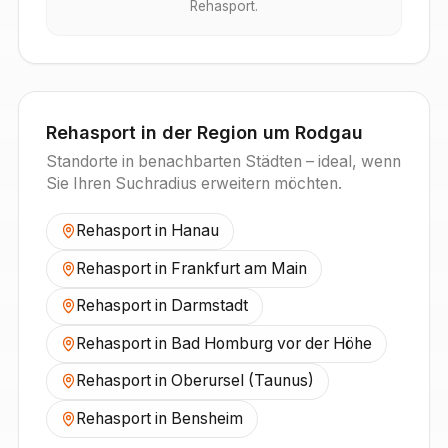
Rehasport.
Rehasport in der Region um
Rodgau
Standorte in benachbarten Städten – ideal, wenn
Sie Ihren Suchradius erweitern möchten.
Rehasport in
Hanau
Rehasport in
Frankfurt am Main
Rehasport in
Darmstadt
Rehasport in
Bad Homburg vor der Höhe
Rehasport in
Oberursel (Taunus)
Rehasport in
Bensheim