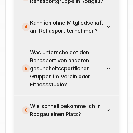
Rehasportgruppe in Rodgau?
Kann ich ohne Mitgliedschaft
4
am Rehasport teilnehmen?
Was unterscheidet den
Rehasport von anderen
gesundheitssportlichen
5
Gruppen im Verein oder
Fitnessstudio?
Wie schnell bekomme ich in
6
Rodgau einen Platz?