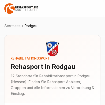
Startseite
Rodgau
REHABILITATIONSSPORT
Rehasport in
Rodgau
12
Standorte
für Rehabilitationssport in
Rodgau
(
Hessen
). Finden Sie Rehasport-Anbieter,
Gruppen und alle Informationen zu Verordnung &
Einstieg.