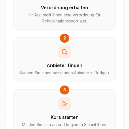
Verordnung erhalten
Ihr Arzt stellt Ihnen eine Verordnung für
Rehabilitationssport aus.
2
Anbieter finden
Suchen Sie einen passenden Anbieter in Rodgau.
3
Kurs starten
Melden Sie sich an und beginnen Sie mit Ihrem