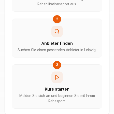
Rehabilitationssport aus.
2
Anbieter finden
Suchen Sie einen passenden Anbieter in Leipzig.
3
Kurs starten
Melden Sie sich an und beginnen Sie mit Ihrem
Rehasport.