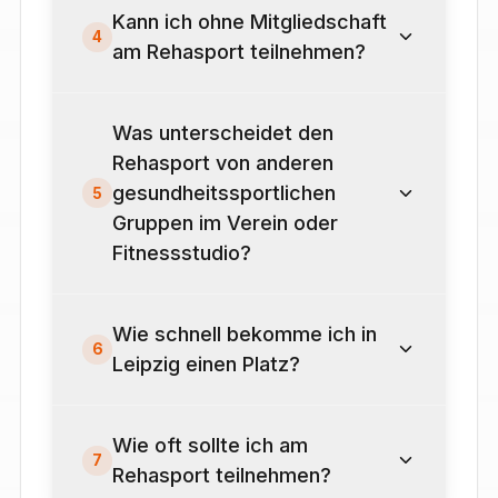
Kann ich ohne Mitgliedschaft
4
am Rehasport teilnehmen?
Was unterscheidet den
Rehasport von anderen
gesundheitssportlichen
5
Gruppen im Verein oder
Fitnessstudio?
Wie schnell bekomme ich in
6
Leipzig einen Platz?
Wie oft sollte ich am
7
Rehasport teilnehmen?