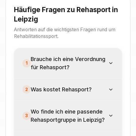
Häufige Fragen zu Rehasport in
Leipzig
Antworten auf die wichtigsten Fragen rund um
Rehabilitationssport.
Brauche ich eine Verordnung
1
für Rehasport?
Was kostet Rehasport?
2
Wo finde ich eine passende
3
Rehasportgruppe in Leipzig?