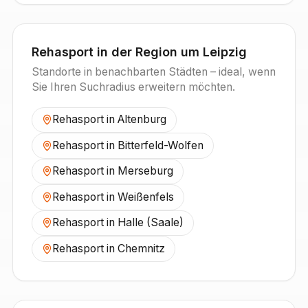
Rehasport in der Region um
Leipzig
Standorte in benachbarten Städten – ideal, wenn
Sie Ihren Suchradius erweitern möchten.
Rehasport in
Altenburg
Rehasport in
Bitterfeld-Wolfen
Rehasport in
Merseburg
Rehasport in
Weißenfels
Rehasport in
Halle (Saale)
Rehasport in
Chemnitz