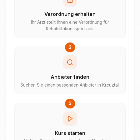
Verordnung erhalten
Ihr Arzt stellt Ihnen eine Verordnung für
Rehabilitationssport aus.
2
Anbieter finden
Suchen Sie einen passenden Anbieter in Kreuztal.
3
Kurs starten