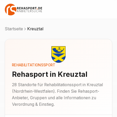
Startseite
Kreuztal
REHABILITATIONSSPORT
Rehasport in
Kreuztal
28
Standorte
für Rehabilitationssport in
Kreuztal
(
Nordrhein-Westfalen
). Finden Sie Rehasport-
Anbieter, Gruppen und alle Informationen zu
Verordnung & Einstieg.