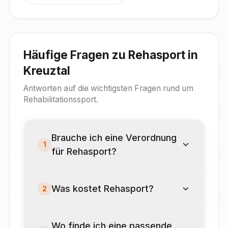
Häufige Fragen zu Rehasport in
Kreuztal
Antworten auf die wichtigsten Fragen rund um
Rehabilitationssport.
Brauche ich eine Verordnung
1
für Rehasport?
Was kostet Rehasport?
2
Wo finde ich eine passende