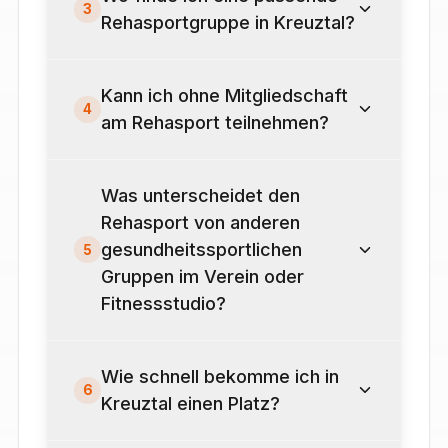
3
Rehasportgruppe in Kreuztal?
Kann ich ohne Mitgliedschaft
4
am Rehasport teilnehmen?
Was unterscheidet den
Rehasport von anderen
gesundheitssportlichen
5
Gruppen im Verein oder
Fitnessstudio?
Wie schnell bekomme ich in
6
Kreuztal einen Platz?