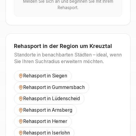
Melden Sie sich an und beginnen Sie mit Ihrem
Rehasport.
Rehasport in der Region um
Kreuztal
Standorte in benachbarten Städten – ideal, wenn
Sie Ihren Suchradius erweitern möchten.
Rehasport in
Siegen
Rehasport in
Gummersbach
Rehasport in
Lüdenscheid
Rehasport in
Arnsberg
Rehasport in
Hemer
Rehasport in
Iserlohn