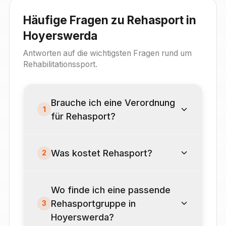
Häufige Fragen zu Rehasport in
Hoyerswerda
Antworten auf die wichtigsten Fragen rund um
Rehabilitationssport.
Brauche ich eine Verordnung
1
für Rehasport?
Was kostet Rehasport?
2
Wo finde ich eine passende
Rehasportgruppe in
3
Hoyerswerda?