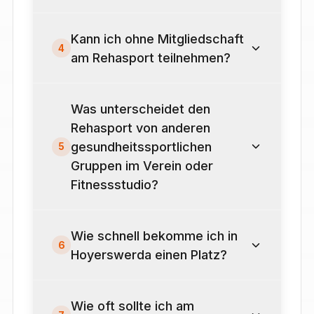
Kann ich ohne Mitgliedschaft
4
am Rehasport teilnehmen?
Was unterscheidet den
Rehasport von anderen
gesundheitssportlichen
5
Gruppen im Verein oder
Fitnessstudio?
Wie schnell bekomme ich in
6
Hoyerswerda einen Platz?
Wie oft sollte ich am