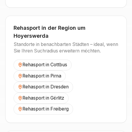
Rehasport in der Region um
Hoyerswerda
Standorte in benachbarten Städten – ideal, wenn
Sie Ihren Suchradius erweitern möchten.
Rehasport in
Cottbus
Rehasport in
Pirna
Rehasport in
Dresden
Rehasport in
Görlitz
Rehasport in
Freiberg