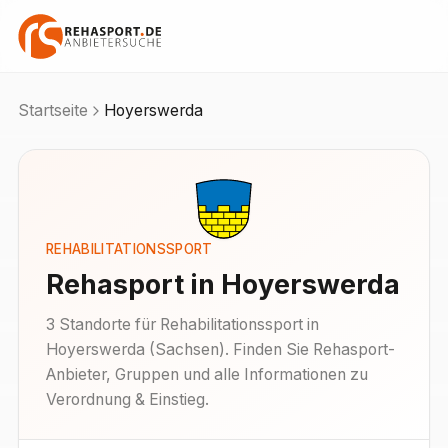
Startseite
Hoyerswerda
REHABILITATIONSSPORT
Rehasport in
Hoyerswerda
3
Standorte
für Rehabilitationssport in
Hoyerswerda
(
Sachsen
). Finden Sie Rehasport-
Anbieter, Gruppen und alle Informationen zu
Verordnung & Einstieg.