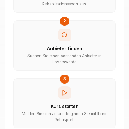
Rehabilitationssport aus.
2
Anbieter finden
Suchen Sie einen passenden Anbieter in
Hoyerswerda.
3
Kurs starten
Melden Sie sich an und beginnen Sie mit Ihrem
Rehasport.