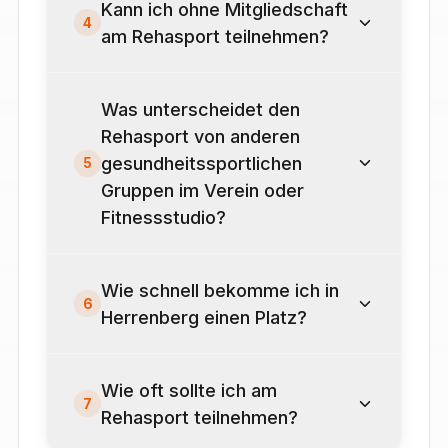
Kann ich ohne Mitgliedschaft
4
am Rehasport teilnehmen?
Was unterscheidet den
Rehasport von anderen
gesundheitssportlichen
5
Gruppen im Verein oder
Fitnessstudio?
Wie schnell bekomme ich in
6
Herrenberg einen Platz?
Wie oft sollte ich am
7
Rehasport teilnehmen?