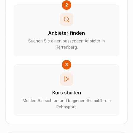
2
Anbieter finden
Suchen Sie einen passenden Anbieter in
Herrenberg.
3
Kurs starten
Melden Sie sich an und beginnen Sie mit Ihrem
Rehasport.