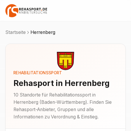
Startseite
Herrenberg
REHABILITATIONSSPORT
Rehasport in
Herrenberg
10
Standorte
für Rehabilitationssport in
Herrenberg
(
Baden-Württemberg
). Finden Sie
Rehasport-Anbieter, Gruppen und alle
Informationen zu Verordnung & Einstieg.