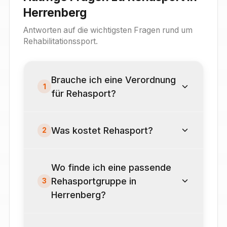
Herrenberg
Antworten auf die wichtigsten Fragen rund um
Rehabilitationssport.
Brauche ich eine Verordnung
1
für Rehasport?
Was kostet Rehasport?
2
Wo finde ich eine passende
Rehasportgruppe in
3
Herrenberg?