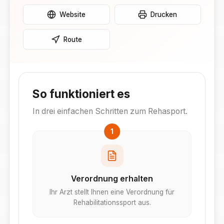
Website
Drucken
Route
So funktioniert es
In drei einfachen Schritten zum Rehasport.
1
Verordnung erhalten
Ihr Arzt stellt Ihnen eine Verordnung für
Rehabilitationssport aus.