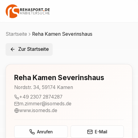
Startseite
Reha Kamen Severinshaus
Zur Startseite
Reha Kamen Severinshaus
Nordstr. 34
,
59174
Kamen
+49 2307 2874287
m.zimmer@isomeds.de
www.isomeds.de
Anrufen
E-Mail