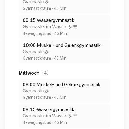
Gymnastik
Gymnastikraum
·
45
Min.
08:15
·
Wassergymnastik
·
Gymnastik im Wasser
Bewegungsbad
·
45
Min.
10:00
·
Muskel- und Gelenkgymnastik
·
Gymnastik
Gymnastikraum
·
45
Min.
Mittwoch
(
4
)
08:00
·
Muskel- und Gelenkgymnastik
·
Gymnastik
Gymnastikraum
·
45
Min.
08:15
·
Wassergymnastik
·
Gymnastik im Wasser
Bewegungsbad
·
45
Min.