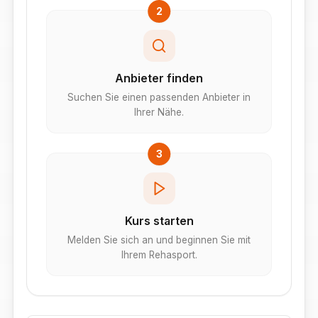
2
Anbieter finden
Suchen Sie einen passenden Anbieter in
Ihrer Nähe.
3
Kurs starten
Melden Sie sich an und beginnen Sie mit
Ihrem Rehasport.