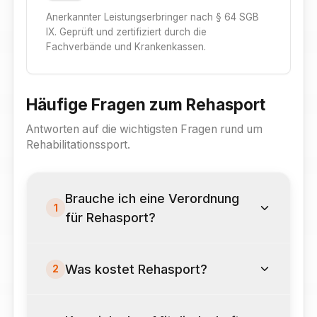
Anerkannter Leistungserbringer nach § 64 SGB
IX. Geprüft und zertifiziert durch die
Fachverbände und Krankenkassen.
Häufige Fragen zum Rehasport
Antworten auf die wichtigsten Fragen rund um
Rehabilitationssport.
Brauche ich eine Verordnung
1
für Rehasport?
Was kostet Rehasport?
2