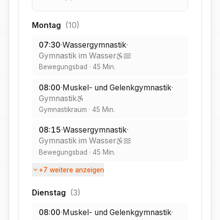
Montag
(
10
)
07:30
·
Wassergymnastik
·
Gymnastik im Wasser
Bewegungsbad
·
45
Min.
08:00
·
Muskel- und Gelenkgymnastik
·
Gymnastik
Gymnastikraum
·
45
Min.
08:15
·
Wassergymnastik
·
Gymnastik im Wasser
Bewegungsbad
·
45
Min.
+
7
weitere anzeigen
Dienstag
(
3
)
08:00
·
Muskel- und Gelenkgymnastik
·