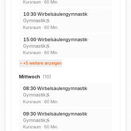
Kursraum
·
60
Min.
10:30
·
Wirbelsäulengymnastik
·
Gymnastik
Kursraum
·
60
Min.
15:00
·
Wirbelsäulengymnastik
·
Gymnastik
Kursraum
·
60
Min.
+
5
weitere anzeigen
Mittwoch
(
10
)
08:30
·
Wirbelsäulengymnastik
·
Gymnastik
Kursraum
·
60
Min.
09:30
·
Wirbelsäulengymnastik
·
Gymnastik
Kursraum
·
60
Min.