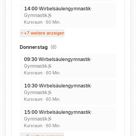
14:00
·
Wirbelsäulengymnastik
·
Gymnastik
Kursraum
·
60
Min.
+
7
weitere anzeigen
Donnerstag
(
8
)
09:30
·
Wirbelsäulengymnastik
·
Gymnastik
Kursraum
·
60
Min.
10:30
·
Wirbelsäulengymnastik
·
Gymnastik
Kursraum
·
60
Min.
15:00
·
Wirbelsäulengymnastik
·
Gymnastik
Kursraum
·
60
Min.