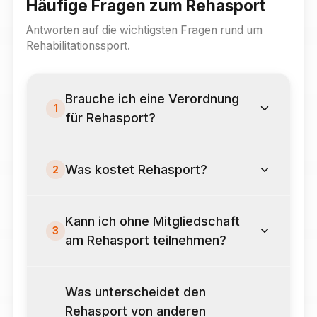
Häufige Fragen zum Rehasport
Antworten auf die wichtigsten Fragen rund um
Rehabilitationssport.
Brauche ich eine Verordnung
1
für Rehasport?
Was kostet Rehasport?
2
Kann ich ohne Mitgliedschaft
3
am Rehasport teilnehmen?
Was unterscheidet den
Rehasport von anderen