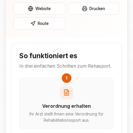
Website
Drucken
Route
So funktioniert es
In drei einfachen Schritten zum Rehasport.
1
Verordnung erhalten
Ihr Arzt stellt Ihnen eine Verordnung für
Rehabilitationssport aus.