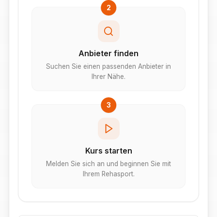
2
Anbieter finden
Suchen Sie einen passenden Anbieter in
Ihrer Nähe.
3
Kurs starten
Melden Sie sich an und beginnen Sie mit
Ihrem Rehasport.